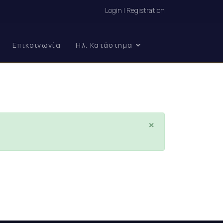
Login | Registration
Επικοινωνία
Ηλ. Κατάστημα
×