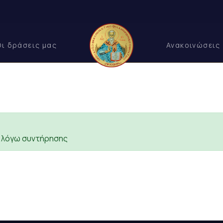
Οι δράσεις μας
Ανακοινώσεις
ς λόγω συντήρησης